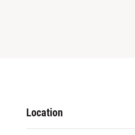
Location