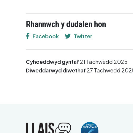
Rhannwch y dudalen hon
Facebook
Twitter
Cyhoeddwyd gyntaf
21 Tachwedd 2025
Diweddarwyd diwethaf
27 Tachwedd 202