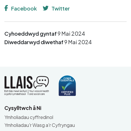
Facebook
Twitter
Cyhoeddwyd gyntaf
9 Mai 2024
Diweddarwyd diwethaf
9 Mai 2024
Cysylltwch â Ni
Ymholiadau cyffredinol
Ymholiadau'r Wasg a'r Cyfryngau