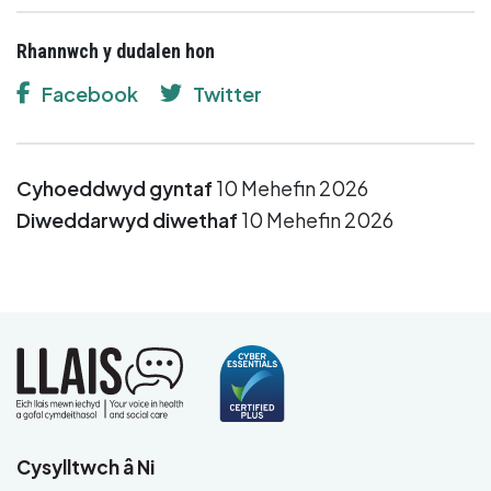
Rhannwch y dudalen hon
Facebook
Twitter
Cyhoeddwyd gyntaf
10 Mehefin 2026
Diweddarwyd diwethaf
10 Mehefin 2026
Cysylltwch â Ni