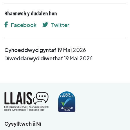
Rhannwch y dudalen hon
Facebook
Twitter
Cyhoeddwyd gyntaf
19 Mai 2026
Diweddarwyd diwethaf
19 Mai 2026
Cysylltwch â Ni