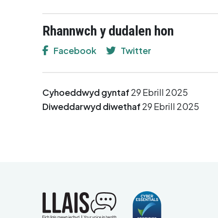
Rhannwch y dudalen hon
Facebook
Twitter
Cyhoeddwyd gyntaf
29 Ebrill 2025
Diweddarwyd diwethaf
29 Ebrill 2025